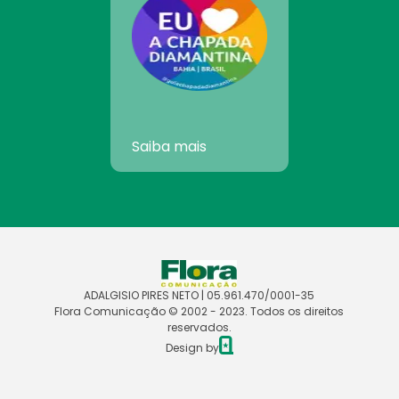
Saiba mais
ADALGISIO PIRES NETO | 05.961.470/0001-35
Flora Comunicação © 2002 - 2023. Todos os direitos
reservados.
Design by