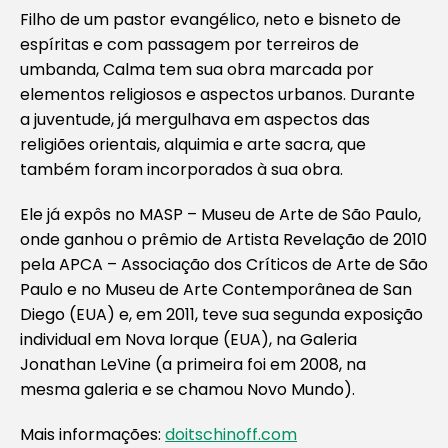
Filho de um pastor evangélico, neto e bisneto de
espíritas e com passagem por terreiros de
umbanda, Calma tem sua obra marcada por
elementos religiosos e aspectos urbanos. Durante
a juventude, já mergulhava em aspectos das
religiões orientais, alquimia e arte sacra, que
também foram incorporados à sua obra.
Ele já expôs no MASP – Museu de Arte de São Paulo,
onde ganhou o prêmio de Artista Revelação de 2010
pela APCA – Associação dos Críticos de Arte de São
Paulo e no Museu de Arte Contemporânea de San
Diego (EUA) e, em 2011, teve sua segunda exposição
individual em Nova Iorque (EUA), na Galeria
Jonathan LeVine (a primeira foi em 2008, na
mesma galeria e se chamou Novo Mundo).
Mais informações:
doitschinoff.com