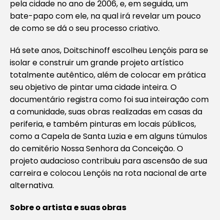
pela cidade no ano de 2006, e, em seguida, um
bate-papo com ele, na qual irá revelar um pouco
de como se dá o seu processo criativo.
Há sete anos, Doitschinoff escolheu Lençóis para se
isolar e construir um grande projeto artístico
totalmente autêntico, além de colocar em prática
seu objetivo de pintar uma cidade inteira. O
documentário registra como foi sua inteiração com
a comunidade, suas obras realizadas em casas da
periferia, e também pinturas em locais públicos,
como a Capela de Santa Luzia e em alguns túmulos
do cemitério Nossa Senhora da Conceição. O
projeto audacioso contribuiu para ascensão de sua
carreira e colocou Lençóis na rota nacional de arte
alternativa.
Sobre o artista e suas obras