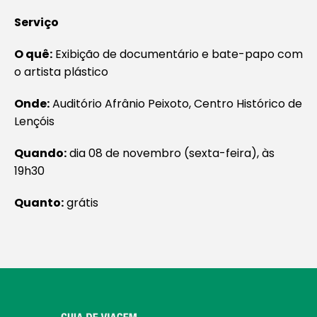
Serviço
O quê:
Exibição de documentário e bate-papo com
o artista plástico
Onde:
Auditório Afrânio Peixoto, Centro Histórico de
Lençóis
Quando:
dia 08 de novembro (sexta-feira), às
19h30
Quanto:
grátis