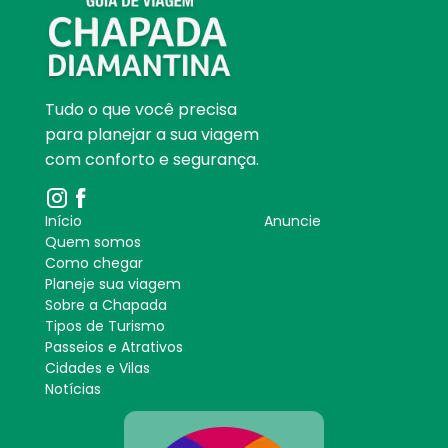
Tudo o que você precisa
para planejar a sua viagem
com conforto e segurança.
Início
Anuncie
Quem somos
Como chegar
Planeje sua viagem
Sobre a Chapada
Tipos de Turismo
Passeios e Atrativos
Cidades e Vilas
Notícias