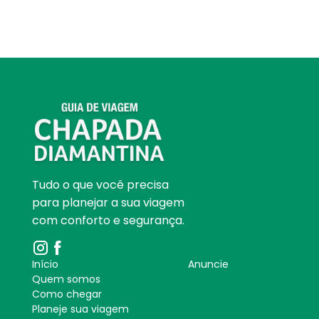
Tudo o que você precisa
para planejar a sua viagem
com conforto e segurança.
Início
Anuncie
Quem somos
Como chegar
Planeje sua viagem