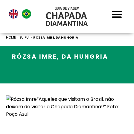
HOME
>
EU FUI >
RÓZSA IMRE, DA HUNGRIA
RÓZSA IMRE, DA HUNGRIA
“Aqueles que visitam o Brasil, não
deixem de visitar a Chapada Diamantina!!” Foto:
Poço Azul