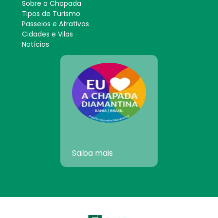
Sobre a Chapada
Tipos de Turismo
Passeios e Atrativos
Cidades e Vilas
Notícias
Saiba mais