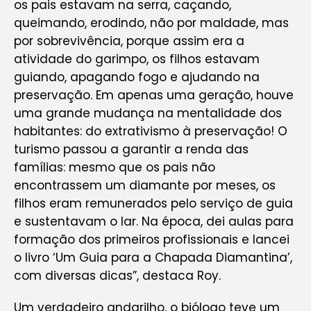
os pais estavam na serra, caçando,
queimando, erodindo, não por maldade, mas
por sobrevivência, porque assim era a
atividade do garimpo, os filhos estavam
guiando, apagando fogo e ajudando na
preservação. Em apenas uma geração, houve
uma grande mudança na mentalidade dos
habitantes: do extrativismo à preservação! O
turismo passou a garantir a renda das
famílias: mesmo que os pais não
encontrassem um diamante por meses, os
filhos eram remunerados pelo serviço de guia
e sustentavam o lar. Na época, dei aulas para
formação dos primeiros profissionais e lancei
o livro ‘Um Guia para a Chapada Diamantina’,
com diversas dicas”, destaca Roy.
Um verdadeiro andarilho, o biólogo teve um