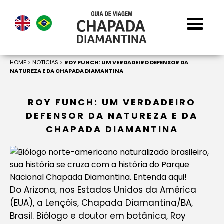
HOME
>
NOTICIAS
>
ROY FUNCH: UM VERDADEIRO DEFENSOR DA
NATUREZA E DA CHAPADA DIAMANTINA
ROY FUNCH: UM VERDADEIRO
DEFENSOR DA NATUREZA E DA
CHAPADA DIAMANTINA
Do Arizona, nos Estados Unidos da América
(EUA), a Lençóis, Chapada Diamantina/BA,
Brasil. Biólogo e doutor em botânica, Roy