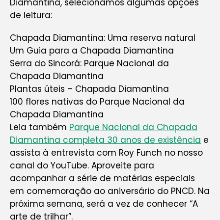
Diamantina, selecionamos algumas opções
de leitura:
Chapada Diamantina: Uma reserva natural
Um Guia para a Chapada Diamantina
Serra do Sincorá: Parque Nacional da
Chapada Diamantina
Plantas úteis – Chapada Diamantina
100 flores nativas do Parque Nacional da
Chapada Diamantina
Leia também
Parque Nacional da Chapada
Diamantina completa 30 anos de existência
e
assista à entrevista com Roy Funch no nosso
canal do YouTube. Aproveite para
acompanhar a série de matérias especiais
em comemoração ao aniversário do PNCD. Na
próxima semana, será a vez de conhecer “A
arte de trilhar”.