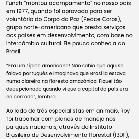
Funch “montou acampamento” no nosso país
em 1977, quando foi aprovado para ser
voluntário do Corpo da Paz (Peace Corps),
grupo norte-americano que presta serviços
aos países em desenvolvimento, com base no
intercâmbio cultural. Ele pouco conhecia do
Brasil.
“Era um típico americano! Não sabia que aqui se
falava português e imaginava que Brasília estava
numa clareira na floresta amazônica. Fiquei tão
decepcionado quando vi que a capital do país era
no cerrado”, lembra.
Ao lado de três especialistas em animais, Roy
foi trabalhar com planos de manejo nos
parques nacionais, através do Instituto
Brasileiro de Desenvolvimento Florestal (IBDF),