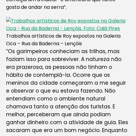
gosta de andar na serra”.
Trabalhos artísticos de Roy expostos na Galeria
Oca – Rua da Baderna – Lençóis
“Os garimpeiros conheciam as trilhas, mas
faziam isso para sobreviver. A natureza não
era prazerosa, as pessoas não tinham o
hábito de contemplá-la. Ocorre que os
meninos da cidade começaram a me seguir
e observar o que eu estava fazendo. Não
entendiam como o ambiente natural
chamava tanto a atenção dos turistas. E
melhor, perceberam que ainda podiam
ganhar dinheiro com a atividade de guia. Eles
sacaram que era um bom negócio. Enquanto