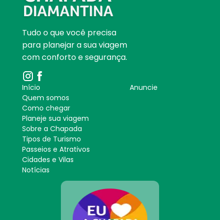
Tudo o que você precisa
para planejar a sua viagem
com conforto e segurança.
Início
Anuncie
Quem somos
Como chegar
Planeje sua viagem
Sobre a Chapada
Tipos de Turismo
Passeios e Atrativos
Cidades e Vilas
Notícias