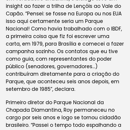
insight
ao fazer a trilha de Lençóis ao Vale do
Capão. “Pensei: se fosse na Europa ou nos EUA
isso aqui certamente seria um Parque
Nacional! Como havia trabalhado com o IBDF,
a primeira coisa que fiz foi escrever uma
carta, em 1979, para Brasília e comecei a fazer
campanha sozinho. Os contatos que eu tive
como guia, com representantes do poder
público (senadores, governadores…)
contribuíram diretamente para a criação do
Parque, que aconteceu seis anos depois, em
setembro de 1985”, declara.
Primeiro diretor do Parque Nacional da
Chapada Diamantina, Roy permaneceu no
cargo por seis anos e logo se tornou cidadão
brasileiro. “Passei o tempo todo espalhando a