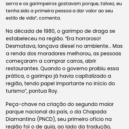
serra e os garimpeiros gostavam porque, talvez, eu
tenha sido a primeira pessoa a dar valor ao seu
estilo de vida”, comenta.
Na década de 1980, o garimpo de draga se
estabeleceu na região. “Era horroroso!
Desmatava, lançava diesel no ambiente… Mas
a renda dos moradores melhorou, as pessoas
começaram a comprar carros, abrir
restaurantes. Quando o governo proibiu essa
prática, o garimpo já havia capitalizado a
região, tendo papel importante no início do
turismo”, pontua Roy.
Peça-chave na criação do segundo maior
parque nacional do país, o da Chapada
Diamantina (PNCD), seu primeiro ofício na
região foi o de guia, ao lado da tradução,