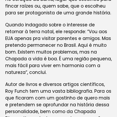
fincar raízes ou, quem sabe, que o escolheu
para ser protagonista de uma grande história.
Quando indagado sobre o interesse de
retornar à terra natal, ele responde: “Vou aos
EUA apenas pra visitar parentes e amigos. Mas
pretendo permanecer no Brasil. Aqui é muito
bom. Existem muitos problemas, mas na
Chapada a vida é boa. É uma região pequena,
mais fácil para viver em harmonia com a
natureza”, conclui.
Autor de livros e diversos artigos científicos,
Roy Funch tem uma vasta bibliografia. Para os
que ficaram com um gostinho de quero mais
e pretendem se aprofundar na história dessa
personalidade, bem como da Chapada