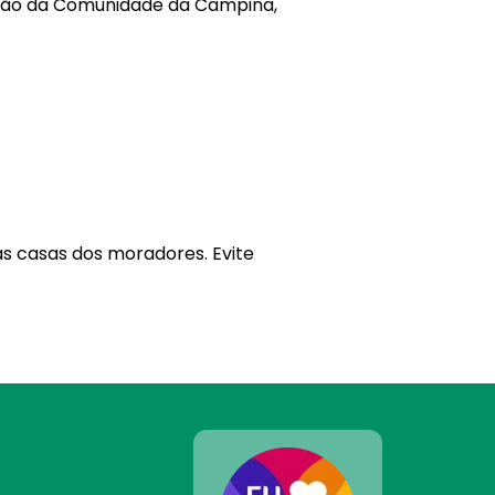
ação da Comunidade da Campina,
das casas dos moradores. Evite