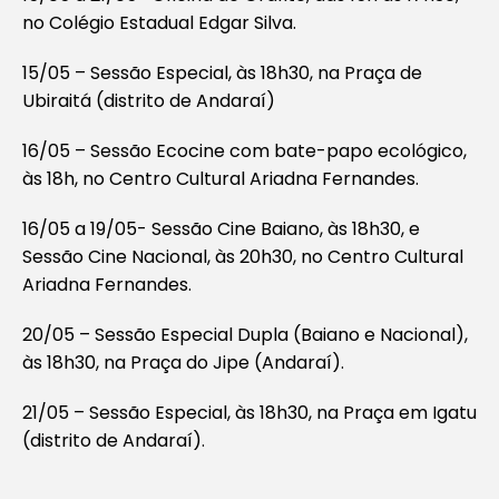
no Colégio Estadual Edgar Silva.
15/05 – Sessão Especial, às 18h30, na Praça de
Ubiraitá (distrito de Andaraí)
16/05 – Sessão Ecocine com bate-papo ecológico,
às 18h, no Centro Cultural Ariadna Fernandes.
16/05 a 19/05- Sessão Cine Baiano, às 18h30, e
Sessão Cine Nacional, às 20h30, no Centro Cultural
Ariadna Fernandes.
20/05 – Sessão Especial Dupla (Baiano e Nacional),
às 18h30, na Praça do Jipe (Andaraí).
21/05 – Sessão Especial, às 18h30, na Praça em Igatu
(distrito de Andaraí).