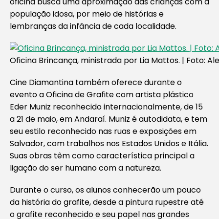
oficina busca uma aproximação das crianças com a
população idosa, por meio de histórias e
lembranças da infância de cada localidade.
Oficina Brincança, ministrada por Lia Mattos. | Foto: A
Cine Diamantina também oferece durante o
evento a Oficina de Grafite com artista plástico
Eder Muniz reconhecido internacionalmente, de 15
a 21 de maio, em Andaraí. Muniz é autodidata, e tem
seu estilo reconhecido nas ruas e exposições em
Salvador, com trabalhos nos Estados Unidos e Itália.
Suas obras têm como característica principal a
ligação do ser humano com a natureza.
Durante o curso, os alunos conhecerão um pouco
da história do grafite, desde a pintura rupestre até
o grafite reconhecido e seu papel nas grandes