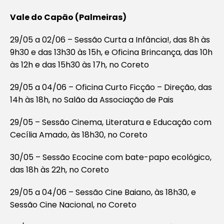
Vale do Capão (Palmeiras)
29/05 a 02/06 – Sessão Curta a Infância!, das 8h às
9h30 e das 13h30 às 15h, e Oficina Brincança, das 10h
às 12h e das 15h30 às 17h, no Coreto
29/05 a 04/06 – Oficina Curto Ficção – Direção, das
14h às 18h, no Salão da Associação de Pais
29/05 – Sessão Cinema, Literatura e Educação com
Cecília Amado, às 18h30, no Coreto
30/05 – Sessão Ecocine com bate-papo ecológico,
das 18h às 22h, no Coreto
29/05 a 04/06 – Sessão Cine Baiano, às 18h30, e
Sessão Cine Nacional, no Coreto