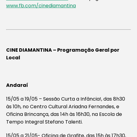
www.fb.com/cinediamantina
CINE DIAMANTINA – Programação Geral por
Local
Andaraí
15/05 a 19/05 – Sessão Curta a Infância!, das 8h30
às 10h, no Centro Cultural Ariadna Fernandes, e
Oficina Brincança, das 14h às 16h30, na Escola de
Tempo Integral Stefano Talenti.
15/05 a 21/05- Oficina de Grafite, das 15h às 17h30,