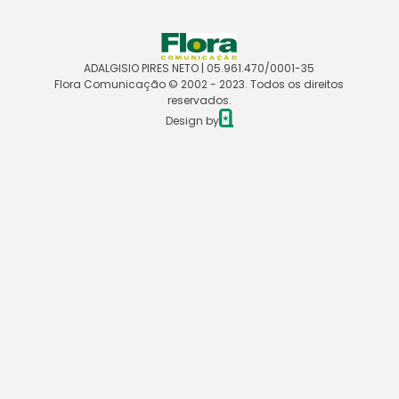
ADALGISIO PIRES NETO | 05.961.470/0001-35
Flora Comunicação © 2002 - 2023. Todos os direitos
reservados.
Design by