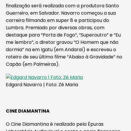
finalização será realizada com a produtora Santo
Guerreiro, em Salvador. Navarro começou a sua
carreira filmando em super 8 e participou do
Lumbra. Premiado por diversas obras, com
destaque para “Porta de Fogo”, “Superoutro” e “Eu
me lembro”, o diretor gravou “O Homem que não
dormia” na em Igatu (em Andaraí) e escreveu o
roteiro de seu último filme “Abaixo à Gravidade” no
Capão (em Palmeiras).
Edgard Navarro | Foto: Zé Maria
CINE DIAMANTINA
O Cine Diamantina é realizado pela Épuras