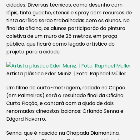
cidades. Diversas técnicas, como desenho com
lápis, tinta guache, stencil e spray com recursos de
tinta acrílica serão trabalhadas com os alunos. No
final da oficina, os alunos participarão da pintura
coletiva de um muro de 25 metros, em praça
pública, que ficará como legado artístico do
projeto para a cidade.
Artista plástico Eder Muniz. | Foto: Raphael Müller
Um filme de curta-metragem, rodado no Capão
(em Palmeiras) será o resultado final da Oficina
Curto Ficção, e contará com a ajuda de dois
renomados cineastas baianos: Orlando Senna e
Edgard Navarro.
Senna, que é nascido na Chapada Diamantina,