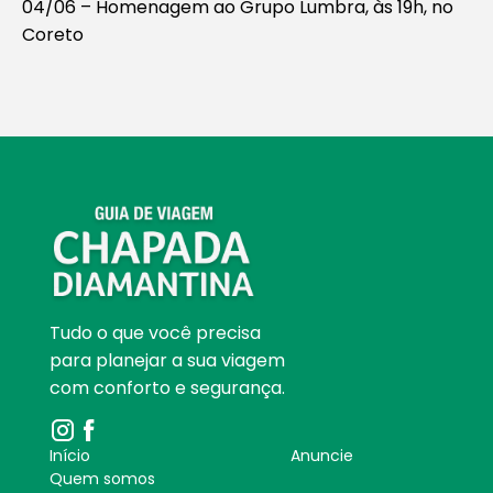
04/06 – Homenagem ao Grupo Lumbra, às 19h, no
Coreto
Tudo o que você precisa
para planejar a sua viagem
com conforto e segurança.
Início
Anuncie
Quem somos