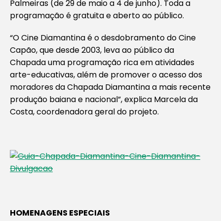
Palmeiras (de 29 de maio a 4 de junho). Toda a
programação é gratuita e aberto ao público.
“O Cine Diamantina é o desdobramento do Cine
Capão, que desde 2003, leva ao público da
Chapada uma programação rica em atividades
arte-educativas, além de promover o acesso dos
moradores da Chapada Diamantina a mais recente
produção baiana e nacional”, explica Marcela da
Costa, coordenadora geral do projeto.
HOMENAGENS ESPECIAIS