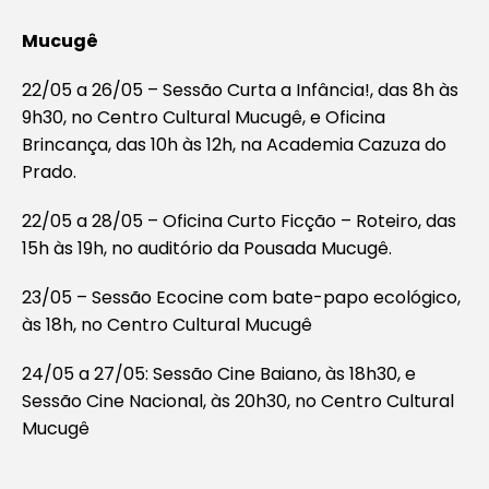
Mucugê
22/05 a 26/05 – Sessão Curta a Infância!, das 8h às
9h30, no Centro Cultural Mucugê, e Oficina
Brincança, das 10h às 12h, na Academia Cazuza do
Prado.
22/05 a 28/05 – Oficina Curto Ficção – Roteiro, das
15h às 19h, no auditório da Pousada Mucugê.
23/05 – Sessão Ecocine com bate-papo ecológico,
às 18h, no Centro Cultural Mucugê
24/05 a 27/05: Sessão Cine Baiano, às 18h30, e
Sessão Cine Nacional, às 20h30, no Centro Cultural
Mucugê