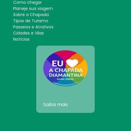
Como chegar
Planeje sua viagem
Sobre a Chapada
Tipos de Turismo
Passeios e Atrativos
Cidades e Vilas
Notícias
Saiba mais