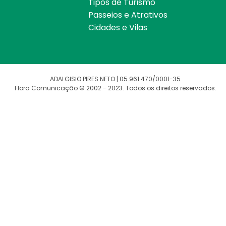
Tipos de Turismo
Passeios e Atrativos
Cidades e Vilas
ADALGISIO PIRES NETO | 05.961.470/0001-35
Flora Comunicação © 2002 - 2023. Todos os direitos reservados.