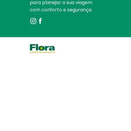
para planejar a sua viagem
com conforto e segurança.