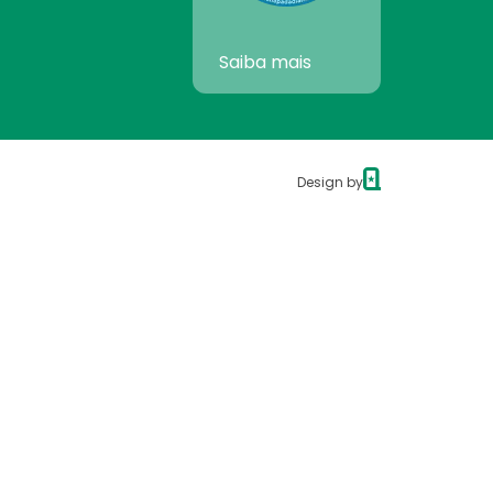
Saiba mais
Design by