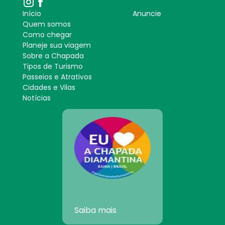
Início
Anuncie
Quem somos
Como chegar
Planeje sua viagem
Sobre a Chapada
Tipos de Turismo
Passeios e Atrativos
Cidades e Vilas
Notícias
Saiba mais