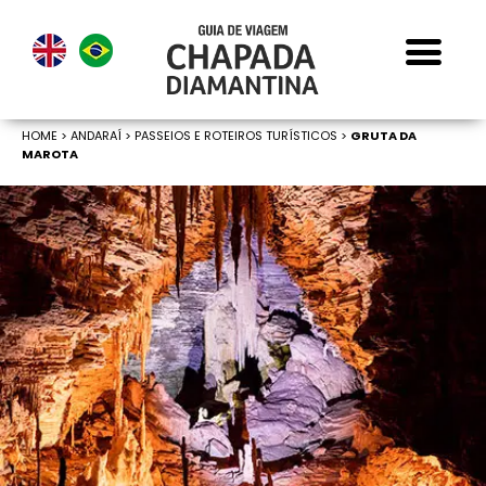
HOME
>
ANDARAÍ >
PASSEIOS E ROTEIROS TURÍSTICOS >
GRUTA DA
MAROTA