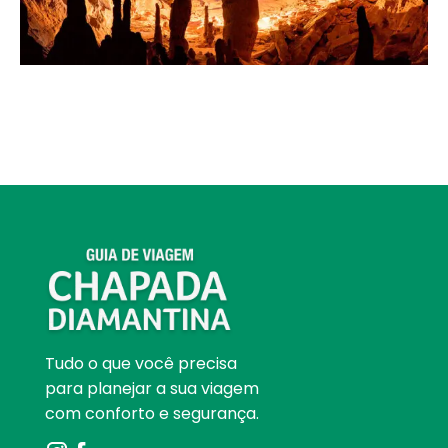
Tudo o que você precisa
para planejar a sua viagem
com conforto e segurança.