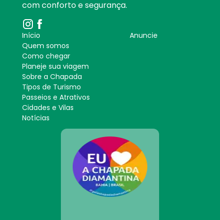
com conforto e segurança.
Início
Anuncie
Quem somos
Como chegar
Planeje sua viagem
Sobre a Chapada
Tipos de Turismo
Passeios e Atrativos
Cidades e Vilas
Notícias