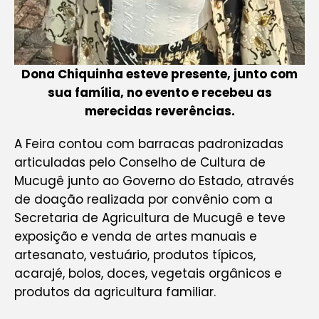
Dona Chiquinha esteve presente, junto com
sua família, no evento e recebeu as
merecidas reverências.
A Feira contou com barracas padronizadas
articuladas pelo Conselho de Cultura de
Mucugê junto ao Governo do Estado, através
de doação realizada por convênio com a
Secretaria de Agricultura de Mucugê e teve
exposição e venda de artes manuais e
artesanato, vestuário, produtos típicos,
acarajé, bolos, doces, vegetais orgânicos e
produtos da agricultura familiar.