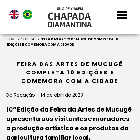
HOME
>
NOTICIAS
>
FEIRA DAS ARTES DE MUCUGÊ COMPLETA 10
EDIÇÕES E COMEMORA COM A CIDADE
FEIRA DAS ARTES DE MUCUGÊ
COMPLETA 10 EDIÇÕES E
COMEMORA COM A CIDADE
Da Redação – 14 de abril de 2023
10ª Edição da Feira da Artes de Mucugê
apresenta aos visitantes e moradores
a produção artística e os produtos da
agricultura familiar local.