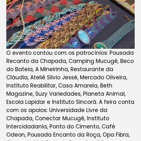
O evento contou com os patrocínios: Pousada
Recanto da Chapada, Camping Mucugê, Beco
do Bateia, A Mineirinha, Restaurante da
Cláudia, Ateliê Silvio Jessé, Mercado Oliveira,
Instituto Reabilitar, Casa Amarela, Beth
Magazine, Suzy Variedades, Planeta Animal,
Escola Lapidar e Instituto Sincorá. A feira conta
com os apoios: Universidade Livre da
Chapada, Conectar Mucugê, Instituto
Intercidadania, Ponto do Cimento, Café
Odeon, Pousada Encanto da Roça, Opa Fibra,