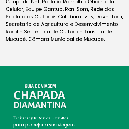
Chapada Net, Padaria Ramalho, Oficina do
Celular, Equipe Gantua, Roni Som, Rede das
Produtoras Culturais Colaborativas, Daventura,
Secretaria de Agricultura e Desenvolvimento
Rural e Secretaria de Cultura e Turismo de
Mucugê, Câmara Municipal de Mucugê.
Tudo o que você precisa
para planejar a sua viagem