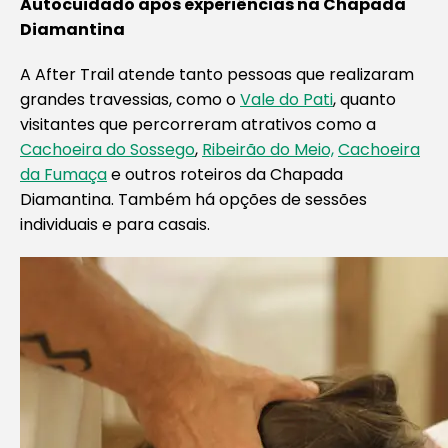
Autocuidado após experiências na Chapada
Diamantina
A After Trail atende tanto pessoas que realizaram
grandes travessias, como o
Vale do Pati
, quanto
visitantes que percorreram atrativos como a
Cachoeira do Sossego
,
Ribeirão do Meio,
Cachoeira
da Fumaça
e outros roteiros da Chapada
Diamantina. Também há opções de sessões
individuais e para casais.