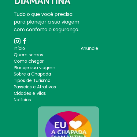
Tudo o que você precisa
para planejar a sua viagem
com conforto e segurança.
Início
Anuncie
Quem somos
Como chegar
Planeje sua viagem
Sobre a Chapada
Tipos de Turismo
Passeios e Atrativos
Cidades e Vilas
Notícias