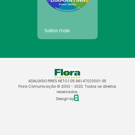
Saiba mais
ADALGISIO PIRES NETO | 05.961.470/0001-35
Flora Comunicação © 2002 - 2023. Todos os direitos
reservados.
Design by