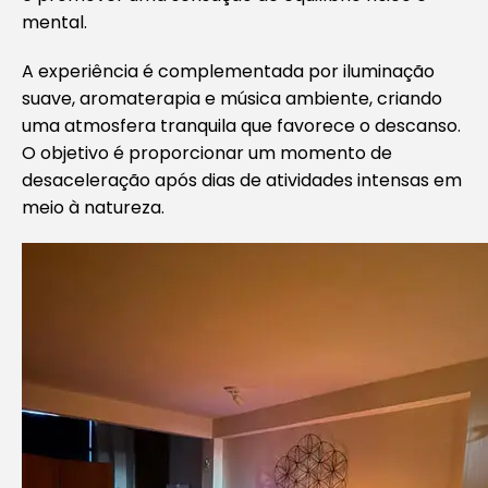
mental.
A experiência é complementada por iluminação
suave, aromaterapia e música ambiente, criando
uma atmosfera tranquila que favorece o descanso.
O objetivo é proporcionar um momento de
desaceleração após dias de atividades intensas em
meio à natureza.