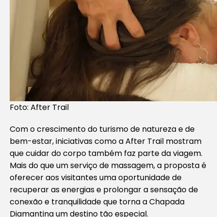
Foto: After Trail
Com o crescimento do turismo de natureza e de
bem-estar, iniciativas como a After Trail mostram
que cuidar do corpo também faz parte da viagem.
Mais do que um serviço de massagem, a proposta é
oferecer aos visitantes uma oportunidade de
recuperar as energias e prolongar a sensação de
conexão e tranquilidade que torna a Chapada
Diamantina um destino tão especial.