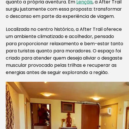
quanto a própria aventura. Em
Lençóis
, a After Trail
surgiu justamente com essa proposta: transformar
o descanso em parte da experiência de viagem.
Localizada no centro histórico, a After Trail oferece
um ambiente climatizado e acolhedor, pensado
para proporcionar relaxamento e bem-estar tanto
para turistas quanto para moradores. O espaço foi
criado para atender quem deseja aliviar o desgaste
muscular provocado pelas trilhas e recuperar as
energias antes de seguir explorando a região.