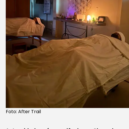
Foto: After Trail