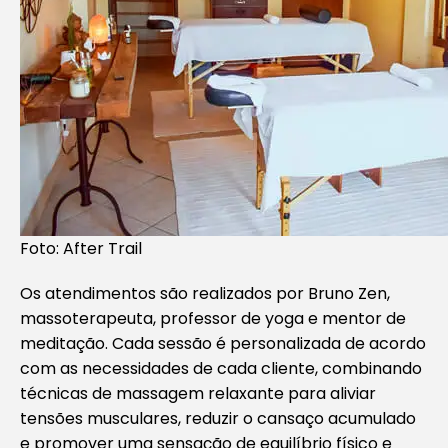
Foto: After Trail
Os atendimentos são realizados por Bruno Zen,
massoterapeuta, professor de yoga e mentor de
meditação. Cada sessão é personalizada de acordo
com as necessidades de cada cliente, combinando
técnicas de massagem relaxante para aliviar
tensões musculares, reduzir o cansaço acumulado
e promover uma sensação de equilíbrio físico e