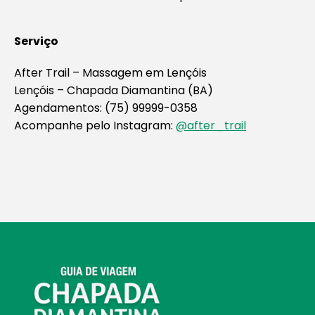
Serviço
After Trail – Massagem em Lençóis
Lençóis – Chapada Diamantina (BA)
Agendamentos: (75) 99999-0358
Acompanhe pelo Instagram:
@after_trail