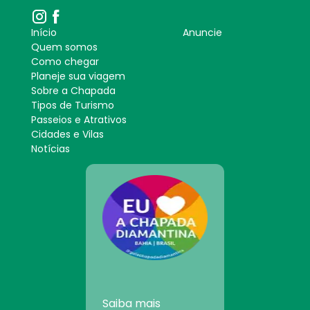
Início
Anuncie
Quem somos
Como chegar
Planeje sua viagem
Sobre a Chapada
Tipos de Turismo
Passeios e Atrativos
Cidades e Vilas
Notícias
Saiba mais