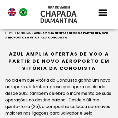
HOME
>
NOTICIAS
>
AZUL AMPLIA OFERTAS DE VOO A PARTIR DE NOVO
AEROPORTO EM VITÓRIA DA CONQUISTA
AZUL AMPLIA OFERTAS DE VOO A
PARTIR DE NOVO AEROPORTO EM
VITÓRIA DA CONQUISTA
No dia em que Vitória da Conquista ganha um novo
aeroporto, a Azul, empresa que opera na cidade
desde 2012, também celebra o incremento de suas
operações no destino baiano. Desde a última
quinta-feira (25), a companhia colocou aeronaves
maiores nas ligações para Salvador e Belo