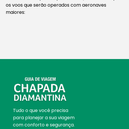
os voos que serão operados com aeronaves
maiores:
Tudo o que você precisa
para planejar a sua viagem
com conforto e segurança.