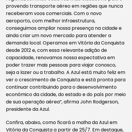
provendo transporte aéreo em regiões que nunca
receberam voos comerciais. Com o novo
aeroporto, com melhor infraestrutura,
conseguimos ampliar nossa presença na cidade e
ainda criar um novo mercado para atender a
demanda local. Operamos em Vitória da Conquista
desde 2012 e, com essa relevante adição de
capacidade, renovamos nossa expectativa em
poder trazer mais pessoas para viajar conosco,
seja a lazer ou a trabalho. A Azul está muito feliz em
ver o crescimento de Conquista e está pronta para
continuar contribuindo para o desenvolvimento
econômico da cidade, do estado e do país por meio
de sua operação aérea”, afirma John Rodgerson,
presidente da Azul.
Confira, abaixo, como ficará a malha da Azul em
Vitória da Conquista a partir de 25/7. Em destaque,