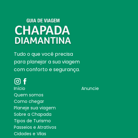
Tudo o que você precisa
para planejar a sua viagem
com conforto e segurança.
Início
Anuncie
Quem somos
Como chegar
Planeje sua viagem
Sobre a Chapada
Tipos de Turismo
Passeios e Atrativos
Cidades e Vilas