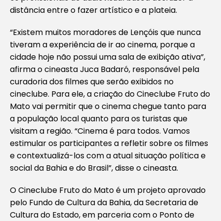
distância entre o fazer artístico e a plateia.
“Existem muitos moradores de Lençóis que nunca
tiveram a experiência de ir ao cinema, porque a
cidade hoje não possui uma sala de exibição ativa”,
afirma o cineasta Juca Badaró, responsável pela
curadoria dos filmes que serão exibidos no
cineclube. Para ele, a criação do Cineclube Fruto do
Mato vai permitir que o cinema chegue tanto para
a população local quanto para os turistas que
visitam a região. “Cinema é para todos. Vamos
estimular os participantes a refletir sobre os filmes
e contextualizá-los com a atual situação política e
social da Bahia e do Brasil”, disse o cineasta.
O Cineclube Fruto do Mato é um projeto aprovado
pelo Fundo de Cultura da Bahia, da Secretaria de
Cultura do Estado, em parceria com o Ponto de