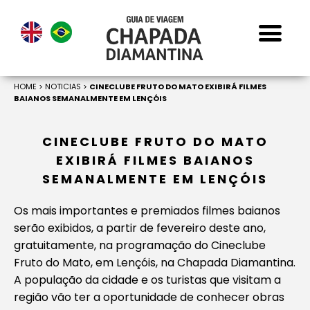
HOME
>
NOTICIAS
>
CINECLUBE FRUTO DO MATO EXIBIRÁ FILMES
BAIANOS SEMANALMENTE EM LENÇÓIS
CINECLUBE FRUTO DO MATO
EXIBIRÁ FILMES BAIANOS
SEMANALMENTE EM LENÇÓIS
Os mais importantes e premiados filmes baianos
serão exibidos, a partir de fevereiro deste ano,
gratuitamente, na programação do Cineclube
Fruto do Mato, em Lençóis, na Chapada Diamantina.
A população da cidade e os turistas que visitam a
região vão ter a oportunidade de conhecer obras