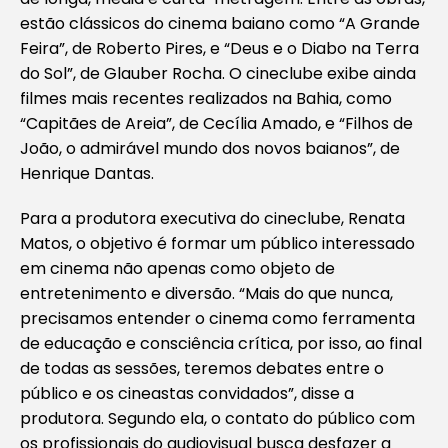
estão clássicos do cinema baiano como “A Grande
Feira”, de Roberto Pires, e “Deus e o Diabo na Terra
do Sol”, de Glauber Rocha. O cineclube exibe ainda
filmes mais recentes realizados na Bahia, como
“Capitães de Areia”, de Cecília Amado, e “Filhos de
João, o admirável mundo dos novos baianos”, de
Henrique Dantas.
Para a produtora executiva do cineclube, Renata
Matos, o objetivo é formar um público interessado
em cinema não apenas como objeto de
entretenimento e diversão. “Mais do que nunca,
precisamos entender o cinema como ferramenta
de educação e consciência crítica, por isso, ao final
de todas as sessões, teremos debates entre o
público e os cineastas convidados”, disse a
produtora. Segundo ela, o contato do público com
os profissionais do audiovisual busca desfazer a