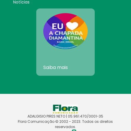
Notícias
Saiba mais
ADALGISIO PIRES NETO | 05.961.470/0001-35
Flora Comunicação © 2002 - 2023. Todos os direitos
reservados.