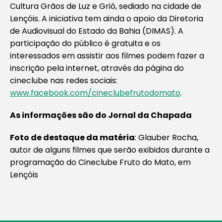
Cultura Grãos de Luz e Griô, sediado na cidade de
Lençóis. A iniciativa tem ainda o apoio da Diretoria
de Audiovisual do Estado da Bahia (DIMAS). A
participação do público é gratuita e os
interessados em assistir aos filmes podem fazer a
inscrição pela internet, através da página do
cineclube nas redes sociais:
www.facebook.com/cineclubefrutodomato
.
As informações são do Jornal da Chapada
Foto de destaque da matéria
: Glauber Rocha,
autor de alguns filmes que serão exibidos durante a
programação do Cineclube Fruto do Mato, em
Lençóis