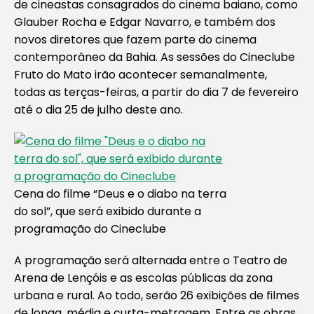
de cineastas consagrados do cinema baiano, como
Glauber Rocha e Edgar Navarro, e também dos
novos diretores que fazem parte do cinema
contemporâneo da Bahia. As sessões do Cineclube
Fruto do Mato irão acontecer semanalmente,
todas as terças-feiras, a partir do dia 7 de fevereiro
até o dia 25 de julho deste ano.
Cena do filme “Deus e o diabo na terra
do sol”, que será exibido durante a
programação do Cineclube
A programação será alternada entre o Teatro de
Arena de Lençóis e as escolas públicas da zona
urbana e rural. Ao todo, serão 26 exibições de filmes
de longa, média e curta-metragem. Entre as obras,