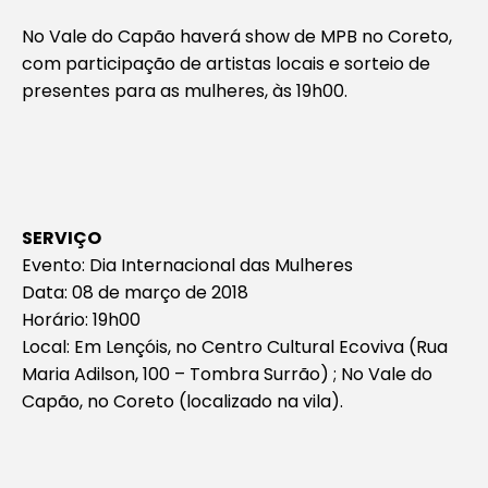
No Vale do Capão haverá show de MPB no Coreto,
com participação de artistas locais e sorteio de
presentes para as mulheres, às 19h00.
SERVIÇO
Evento: Dia Internacional das Mulheres
Data: 08 de março de 2018
Horário: 19h00
Local: Em Lençóis, no Centro Cultural Ecoviva (Rua
Maria Adilson, 100 – Tombra Surrão) ; No Vale do
Capão, no Coreto (localizado na vila).