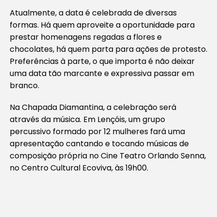
Atualmente, a data é celebrada de diversas
formas. Há quem aproveite a oportunidade para
prestar homenagens regadas a flores e
chocolates, há quem parta para ações de protesto.
Preferências à parte, o que importa é não deixar
uma data tão marcante e expressiva passar em
branco.
Na Chapada Diamantina, a celebração será
através da música. Em Lençóis, um grupo
percussivo formado por 12 mulheres fará uma
apresentação cantando e tocando músicas de
composição própria no Cine Teatro Orlando Senna,
no Centro Cultural Ecoviva, às 19h00.