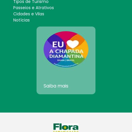
Tipos de Turismo
Passeios e Atrativos
Cidades e Vilas
Notícias
Saiba mais