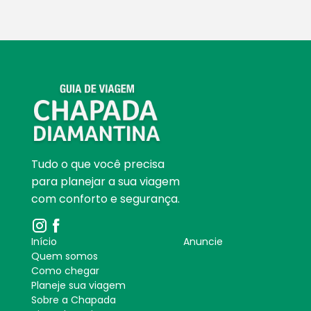
Tudo o que você precisa
para planejar a sua viagem
com conforto e segurança.
Início
Anuncie
Quem somos
Como chegar
Planeje sua viagem
Sobre a Chapada