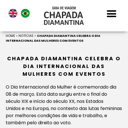
HOME
>
NOTICIAS
>
CHAPADA DIAMANTINA CELEBRA O DIA
INTERNACIONAL DAS MULHERES COM EVENTOS
CHAPADA DIAMANTINA CELEBRA O
DIA INTERNACIONAL DAS
MULHERES COM EVENTOS
O Dia Internacional da Mulher é comemorado dia
08 de março. Esta data surgiu entre o final do
século XIX e início do século XX, nos Estados
Unidos e na Europa, no contexto das lutas femininas
por melhores condições de vida e trabalho, e
também pelo direito ao voto.