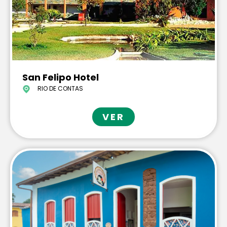
San Felipo Hotel
RIO DE CONTAS
VER