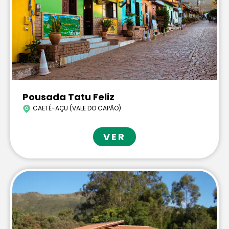
Pousada Tatu Feliz
CAETÉ-AÇU (VALE DO CAPÃO)
VER