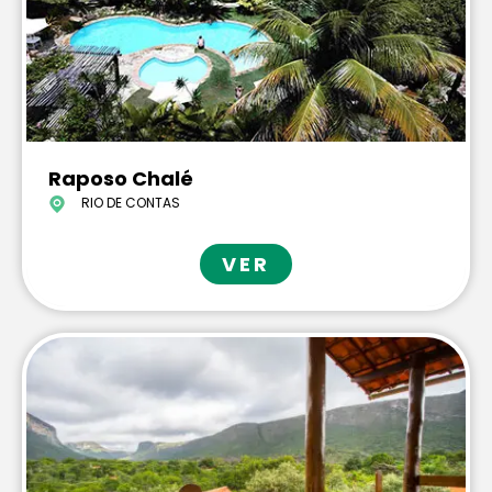
Raposo Chalé
RIO DE CONTAS
VER