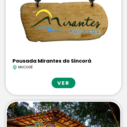
Pousada Mirantes do Sincorá
MUCUGÊ
VER