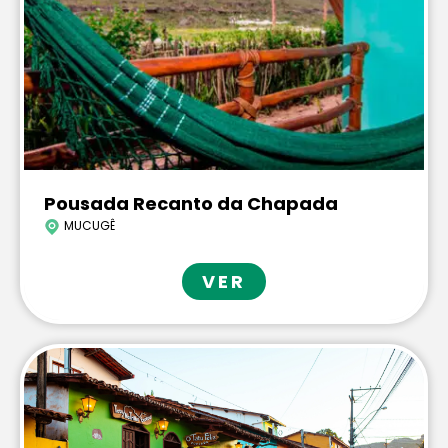
Pousada Recanto da Chapada
MUCUGÊ
VER