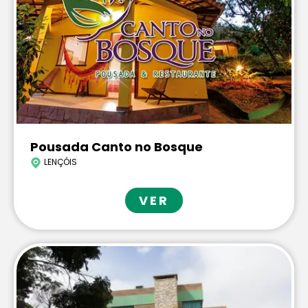
Pousada Canto no Bosque
LENÇÓIS
VER