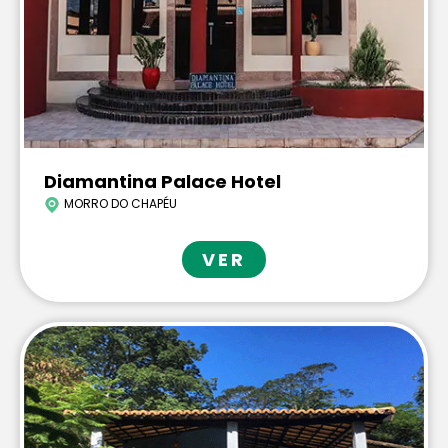
Diamantina Palace Hotel
MORRO DO CHAPÉU
VER