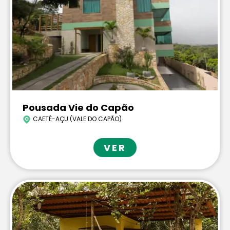
Pousada Vie do Capão
CAETÉ-AÇU (VALE DO CAPÃO)
VER