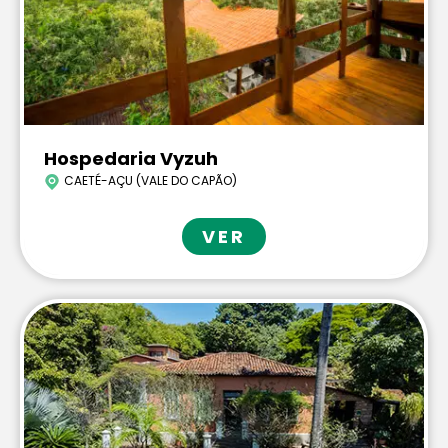
Hospedaria Vyzuh
CAETÉ-AÇU (VALE DO CAPÃO)
VER