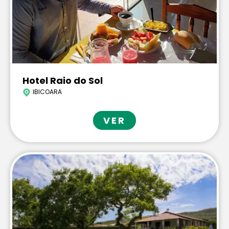
Hotel Raio do Sol
IBICOARA
VER