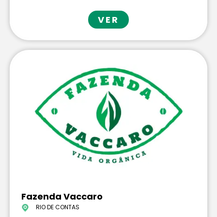
VER
Fazenda Vaccaro
RIO DE CONTAS