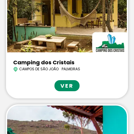
Camping dos Cristais
CAMPOS DE SÃO JOÃO
PALMEIRAS
VER