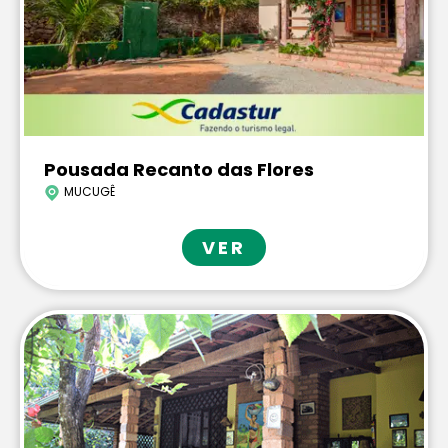
Pousada Recanto das Flores
MUCUGÊ
VER