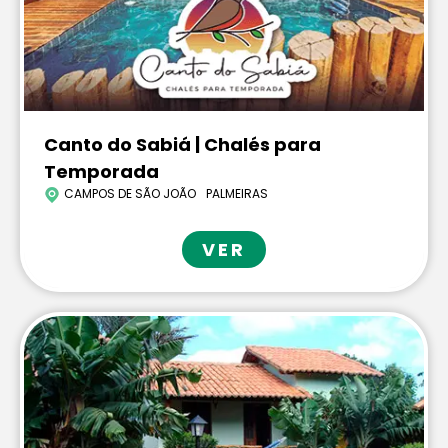
Canto do Sabiá | Chalés para
Temporada
CAMPOS DE SÃO JOÃO
PALMEIRAS
VER