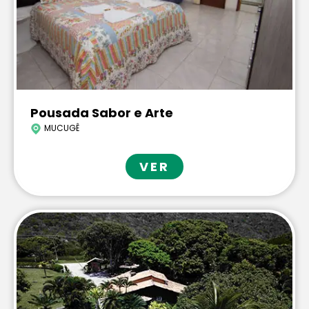
Pousada Sabor e Arte
MUCUGÊ
VER