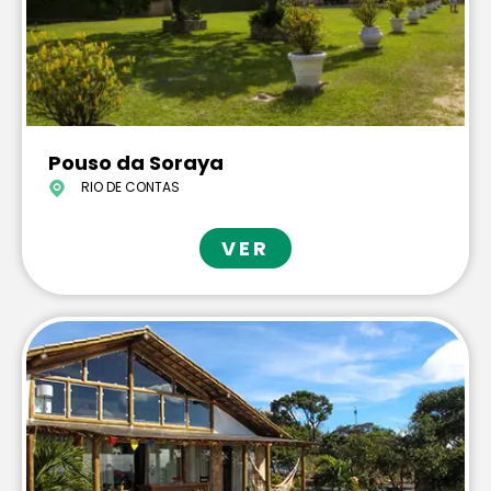
Pouso da Soraya
RIO DE CONTAS
VER