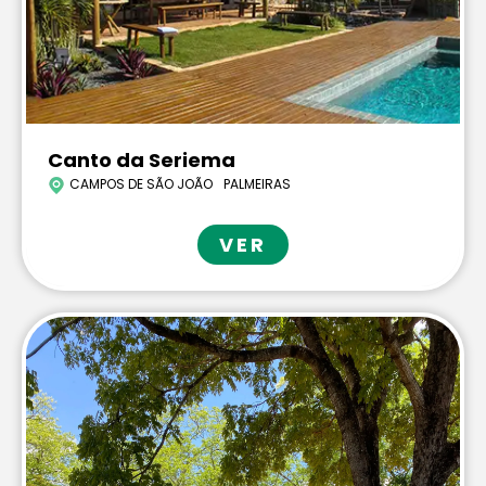
Canto da Seriema
CAMPOS DE SÃO JOÃO
PALMEIRAS
VER