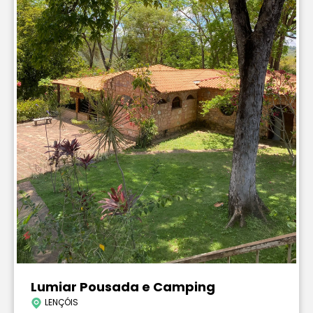
Lumiar Pousada e Camping
LENÇÓIS