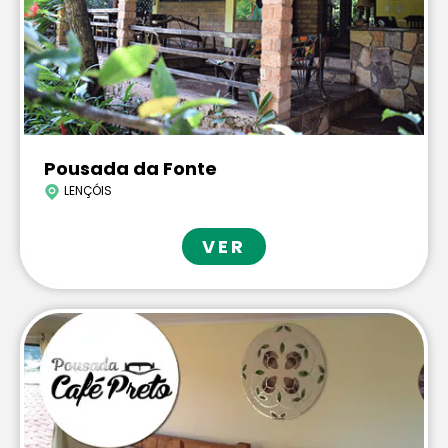
Pousada da Fonte
LENÇÓIS
VER