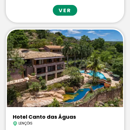
VER
Hotel Canto das Águas
LENÇÓIS