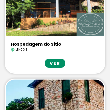
Hospedagem do Sítio
LENÇÓIS
VER