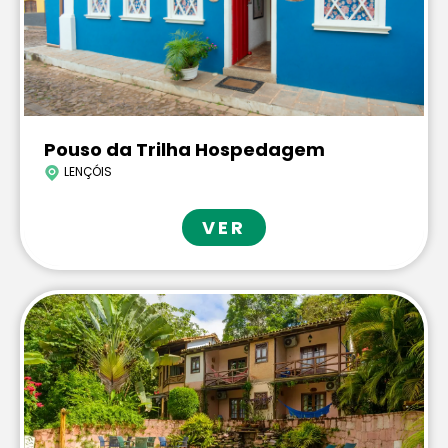
Pouso da Trilha Hospedagem
LENÇÓIS
VER