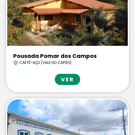
Pousada Pomar dos Campos
CAETÉ-AÇU (VALE DO CAPÃO)
VER