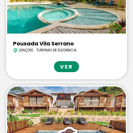
Pousada Vila Serrano
LENÇÓIS
TURISMO DE ELEGÂNCIA
VER