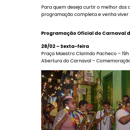
Para quem deseja curtir o melhor dos do
programação completa e venha viver e
Programação Oficial do Carnaval d
28/02 – Sexta-feira
Praça Maestro Clarindo Pacheco – 19h
Abertura do Carnaval – Comemoração 