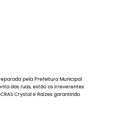
parada pela Prefeitura Municipal
nta das ruas, estão os irreverentes
o CRAS Crystal e Raízes garantindo