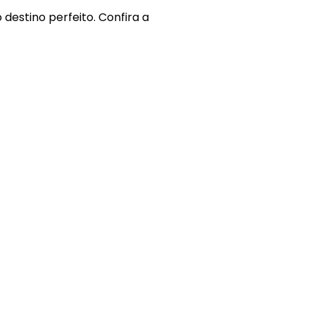
 destino perfeito. Confira a