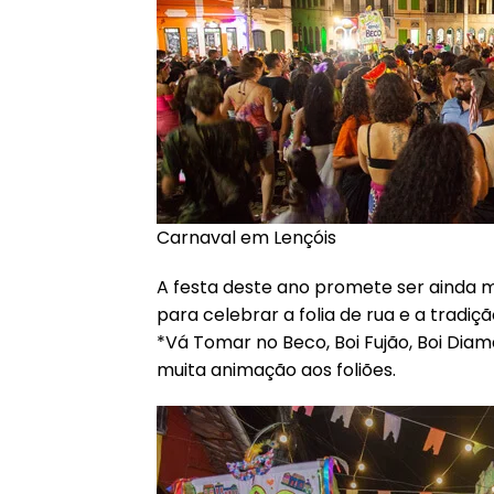
Carnaval em Lençóis
A festa deste ano promete ser ainda 
para celebrar a folia de rua e a tradi
*Vá Tomar no Beco, Boi Fujão, Boi Diam
muita animação aos foliões.