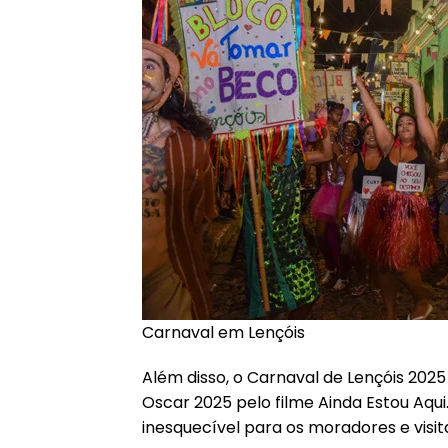
Carnaval em Lençóis
Além disso, o Carnaval de Lençóis 202
Oscar 2025 pelo filme Ainda Estou Aqu
inesquecível para os moradores e visit