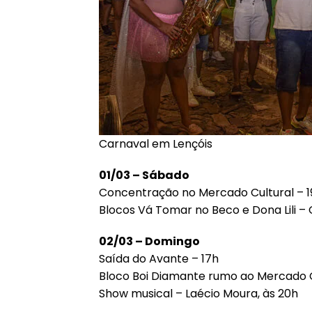
Carnaval em Lençóis
01/03 – Sábado
Concentração no Mercado Cultural – 
Blocos Vá Tomar no Beco e Dona Lili 
02/03 – Domingo
Saída do Avante – 17h
Bloco Boi Diamante rumo ao Mercado C
Show musical – Laécio Moura, às 20h