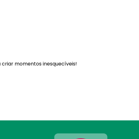
a criar momentos inesquecíveis!