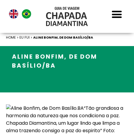
HOME
>
EU FUI >
ALINE BONFIM, DE DOM BASÍLIO/BA
ALINE BONFIM, DE DOM
BASÍLIO/BA
“Tão grandiosa a
harmonia da natureza que nos condiciona a paz.
Chapada Diamantina, um lugar lindo que limpa a
alma trazendo consigo a paz do espirito” Foto: