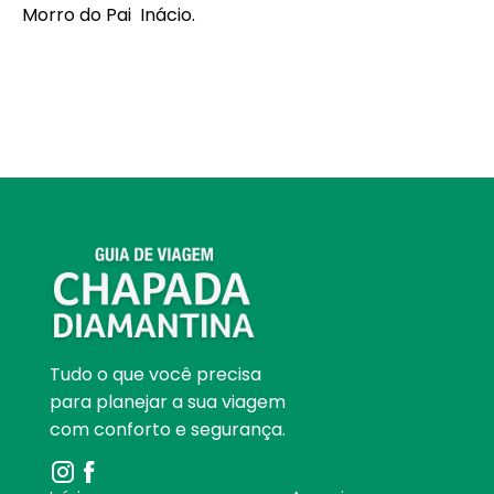
Morro do Pai Inácio.
Tudo o que você precisa
para planejar a sua viagem
com conforto e segurança.