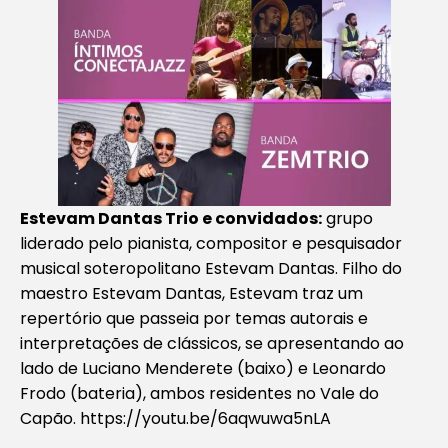
Estevam Dantas Trio e convidados:
grupo
liderado pelo pianista, compositor e pesquisador
musical soteropolitano Estevam Dantas. Filho do
maestro Estevam Dantas, Estevam traz um
repertório que passeia por temas autorais e
interpretações de clássicos, se apresentando ao
lado de Luciano Menderete (baixo) e Leonardo
Frodo (bateria), ambos residentes no Vale do
Capão. https://youtu.be/6aqwuwa5nLA