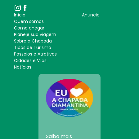
Início
Anuncie
Quem somos
Como chegar
Planeje sua viagem
Sobre a Chapada
Tipos de Turismo
Passeios e Atrativos
Cidades e Vilas
Notícias
Saiba mais