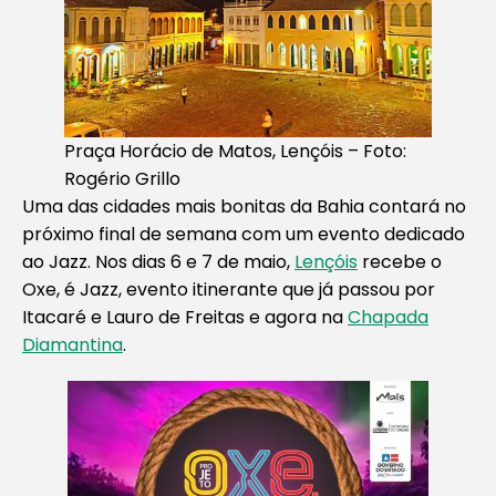
Praça Horácio de Matos, Lençóis – Foto:
Rogério Grillo
Uma das cidades mais bonitas da Bahia contará no
próximo final de semana com um evento dedicado
ao Jazz. Nos dias 6 e 7 de maio,
Lençóis
recebe o
Oxe, é Jazz, evento itinerante que já passou por
Itacaré e Lauro de Freitas e agora na
Chapada
Diamantina
.