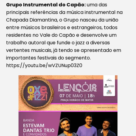
Grupo Instrumental do Capão:
uma das
principais referências da música instrumental na
Chapada Diamantina, o Grupo nasceu da união
entre músicos brasileiros e estrangeiros, todos
residentes no Vale do Capão e desenvolve um
trabalho autoral que funde o jazz a diversas
vertentes musicais, já tendo se apresentado em
importantes festivais do segmento.
https://youtu.be/wVZUNup03Z0