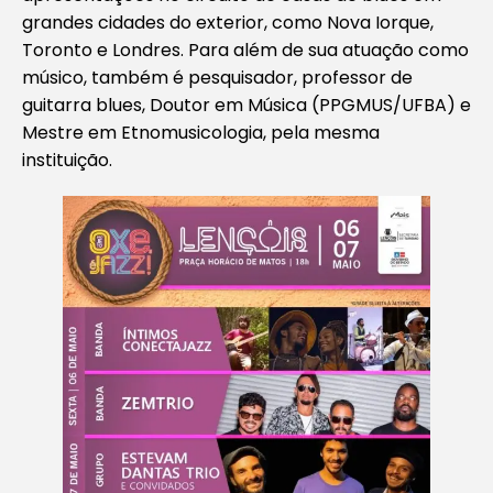
grandes cidades do exterior, como Nova Iorque,
Toronto e Londres. Para além de sua atuação como
músico, também é pesquisador, professor de
guitarra blues, Doutor em Música (PPGMUS/UFBA) e
Mestre em Etnomusicologia, pela mesma
instituição.