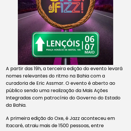
A partir das 19h, a terceira edição do evento levará
nomes relevantes do ritmo na Bahia com a
curadoria de Eric Assmar. O evento é aberto ao
público sendo uma realização da Mais Ações
Integradas com patrocínio do Governo do Estado
da Bahia.
A primeira edição do Oxe, é Jazz aconteceu em
Itacaré, atraiu mais de 1500 pessoas, entre