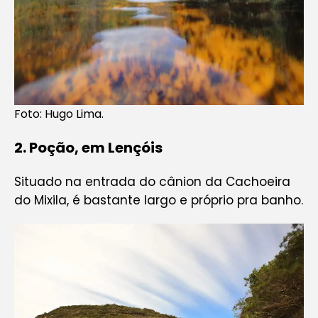
Foto: Hugo Lima.
2. Poção, em Lençóis
Situado na entrada do cânion da Cachoeira
do Mixila, é bastante largo e próprio pra banho.