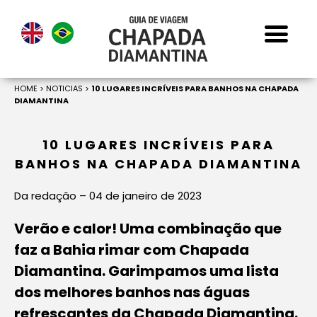
HOME
>
NOTICIAS
>
10 LUGARES INCRÍVEIS PARA BANHOS NA CHAPADA
DIAMANTINA
10 LUGARES INCRÍVEIS PARA
BANHOS NA CHAPADA DIAMANTINA
Da redação – 04 de janeiro de 2023
Verão e calor! Uma combinação que
faz a Bahia rimar com Chapada
Diamantina. Garimpamos uma lista
dos melhores banhos nas águas
refrescantes da Chapada Diamantina.