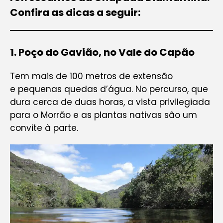
Confira as dicas a seguir:
1. Poço do Gavião, no Vale do Capão
Tem mais de 100 metros de extensão
e pequenas quedas d’água. No percurso, que
dura cerca de duas horas, a vista privilegiada
para o Morrão e as plantas nativas são um
convite à parte.