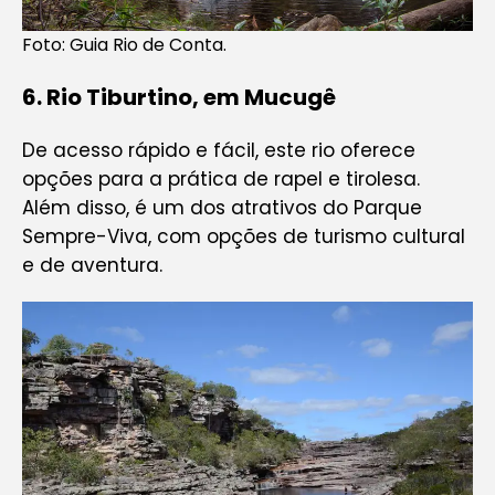
Foto: Guia Rio de Conta.
6
.
Rio Tiburtino, em Mucugê
De acesso rápido e fácil, este rio oferece
opções para a prática de rapel e tirolesa.
Além disso, é um dos atrativos do Parque
Sempre-Viva, com opções de turismo cultural
e de aventura.