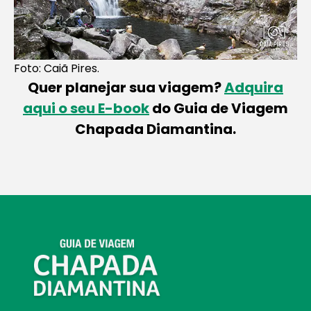
Foto: Caiã Pires.
Quer planejar sua viagem?
Adquira
aqui o seu E-book
do Guia de Viagem
Chapada Diamantina.