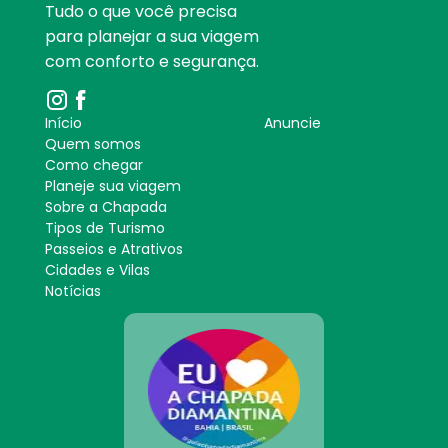
Tudo o que você precisa
para planejar a sua viagem
com conforto e segurança.
Início
Anuncie
Quem somos
Como chegar
Planeje sua viagem
Sobre a Chapada
Tipos de Turismo
Passeios e Atrativos
Cidades e Vilas
Notícias