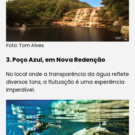
Foto: Tom Alves.
3
.
Poço Azul, em Nova Redenção
No local onde a transparência da água reflete
diversos tons, a flutuação é uma experiência
imperdível.