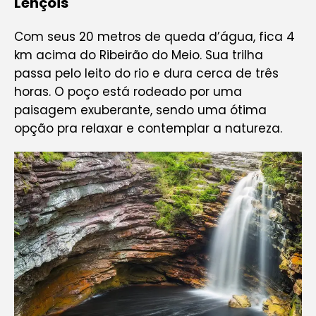
Lençóis
Com seus 20 metros de queda d’água, fica 4
km acima do Ribeirão do Meio. Sua trilha
passa pelo leito do rio e dura cerca de três
horas. O poço está rodeado por uma
paisagem exuberante, sendo uma ótima
opção pra relaxar e contemplar a natureza.