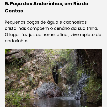
5
.
Poço das Andorinhas, em Rio de
Contas
Pequenos poços de água e cachoeiras
cristalinas compõem o cenário da sua trilha.
O lugar faz jus ao nome, afinal, vive repleto de
andorinhas.