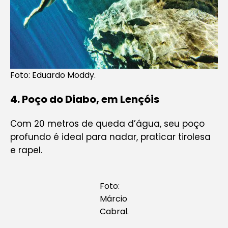
Foto: Eduardo Moddy.
4. Poço do Diabo, em Lençóis
Com 20 metros de queda d’água, seu poço
profundo é ideal para nadar, praticar tirolesa
e rapel.
Foto:
Márcio
Cabral.