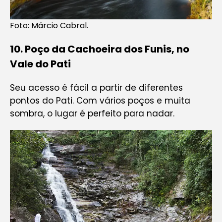
Foto: Márcio Cabral.
10
.
Poço da Cachoeira dos Funis, no
Vale do Pati
Seu acesso é fácil a partir de diferentes
pontos do Pati. Com vários poços e muita
sombra, o lugar é perfeito para nadar.