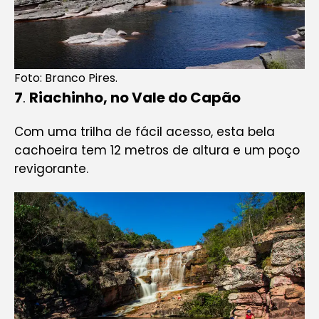
Foto: Branco Pires.
7
.
Riachinho, no Vale do Capão
Com uma trilha de fácil acesso, esta bela
cachoeira tem 12 metros de altura e um poço
revigorante.